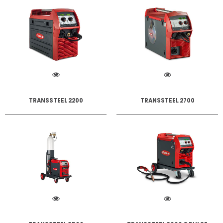
TRANSSTEEL 2200
TRANSSTEEL 2700