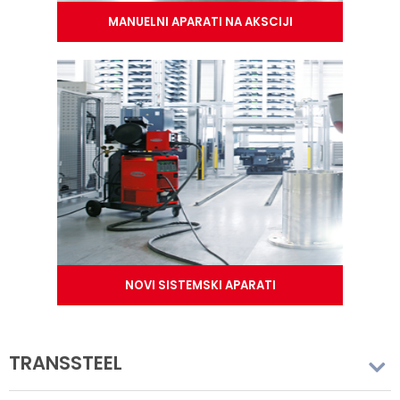
MANUELNI APARATI NA AKSCIJI
NOVI SISTEMSKI APARATI
TRANSSTEEL