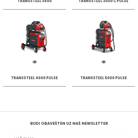
TRANSSTEEL 3500
TRANSSTEEL 3000 C PULSE
TRANSSTEEL 4000 PULSE
TRANSSTEEL 5000 PULSE
BUDI OBAVEŠTEN UZ NAŠ NEWSLETTER