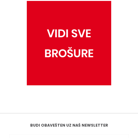
BUDI OBAVEŠTEN UZ NAŠ NEWSLETTER