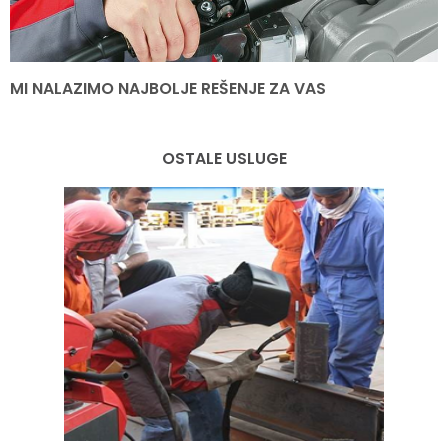
MI NALAZIMO NAJBOLJE REŠENJE ZA VAS
OSTALE USLUGE