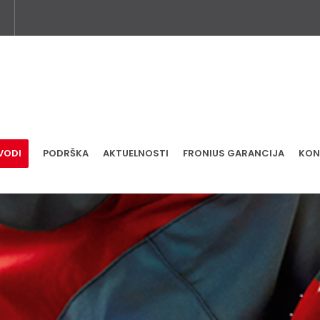
VODI
PODRŠKA
AKTUELNOSTI
FRONIUS GARANCIJA
KON