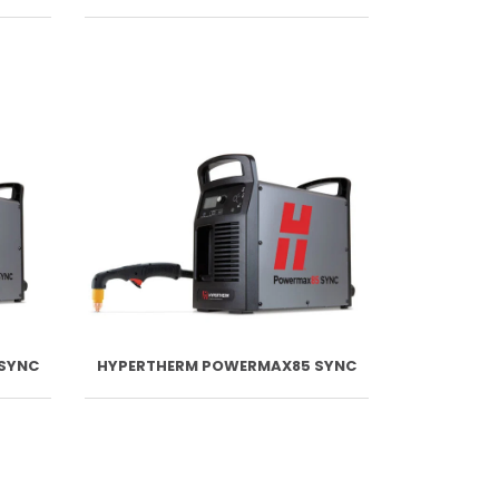
SYNC
HYPERTHERM POWERMAX85 SYNC