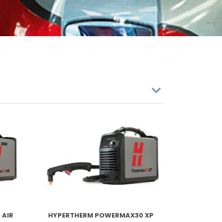
 AIR
HYPERTHERM POWERMAX30 XP