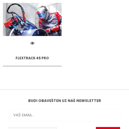
FLEXTRACK 45 PRO
BUDI OBAVEŠTEN UZ NAŠ NEWSLETTER