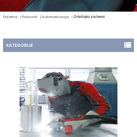
Početna
Proizvodi
Automatizacija
Orbitalni sistemi
KATEGORIJE