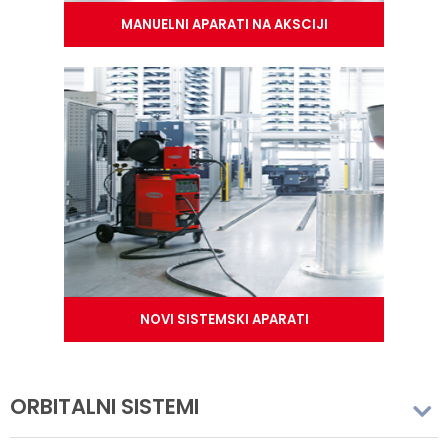
MANUELNI APARATI NA AKSCIJI
NOVI SISTEMSKI APARATI
ORBITALNI SISTEMI