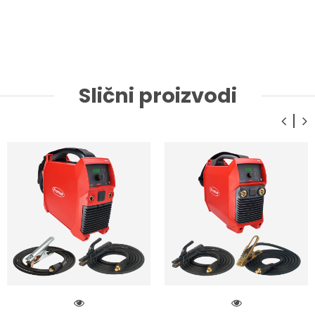
Slični proizvodi