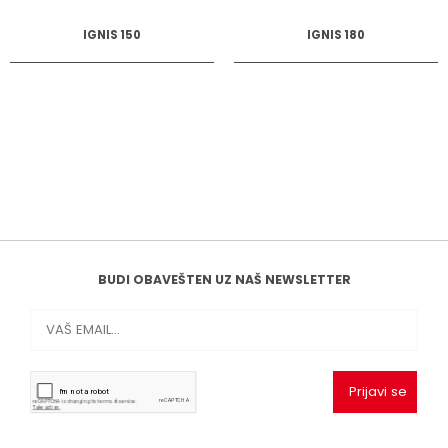
IGNIS 150
IGNIS 180
BUDI OBAVEŠTEN UZ NAŠ NEWSLETTER