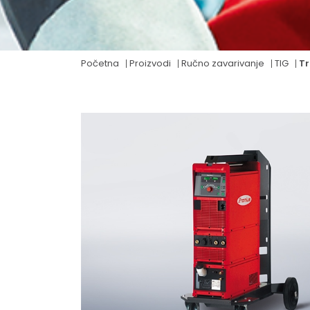
Početna
Proizvodi
Ručno zavarivanje
TIG
Tr