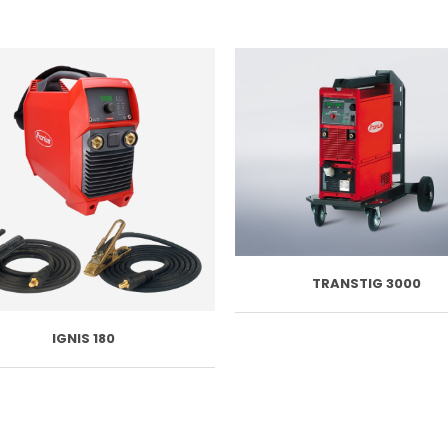
TRANSTIG 3000
IGNIS 180