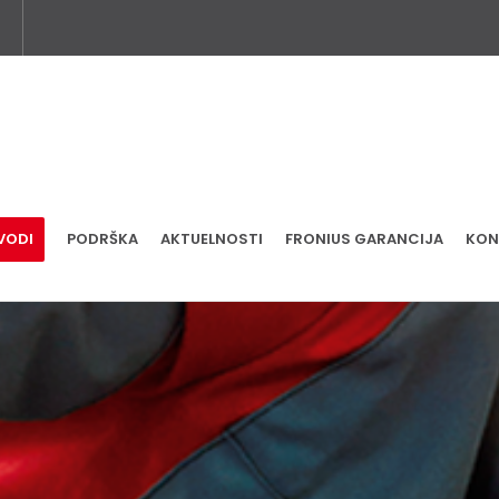
VODI
PODRŠKA
AKTUELNOSTI
FRONIUS GARANCIJA
KON