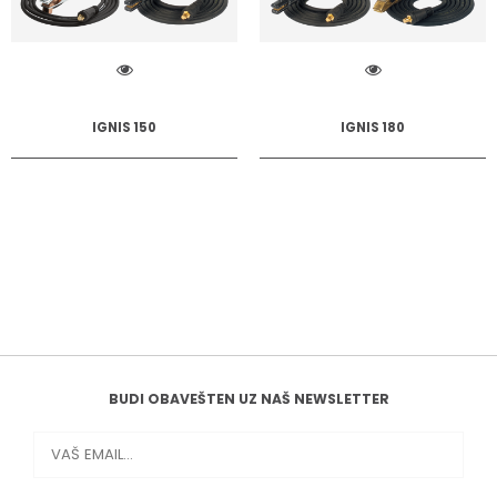
IGNIS 150
IGNIS 180
BUDI OBAVEŠTEN UZ NAŠ NEWSLETTER