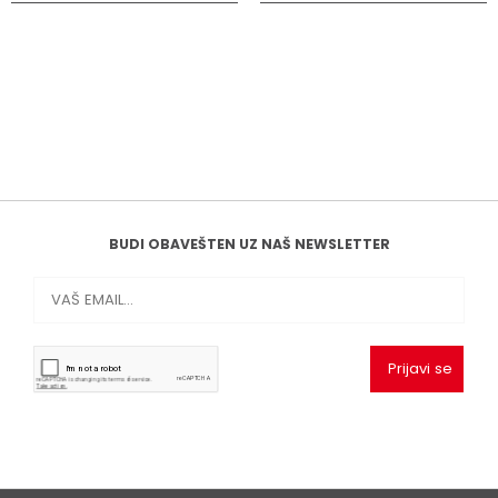
BUDI OBAVEŠTEN UZ NAŠ NEWSLETTER