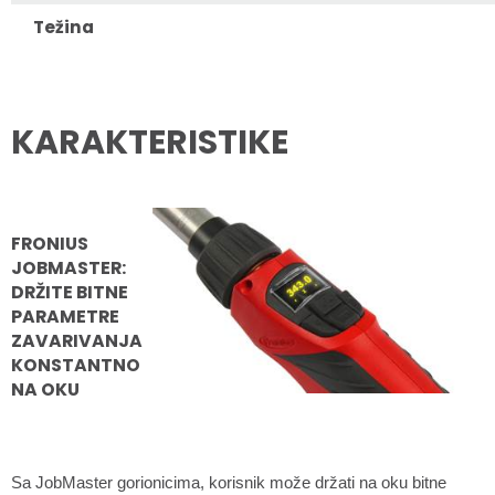
Težina
KARAKTERISTIKE
FRONIUS
JOBMASTER:
DRŽITE BITNE
PARAMETRE
ZAVARIVANJA
KONSTANTNO
NA OKU
Sa JobMaster gorionicima, korisnik može držati na oku bitne