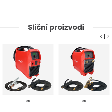
Slični proizvodi