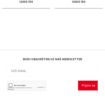
IGNIS 150
IGNIS 180
BUDI OBAVEŠTEN UZ NAŠ NEWSLETTER