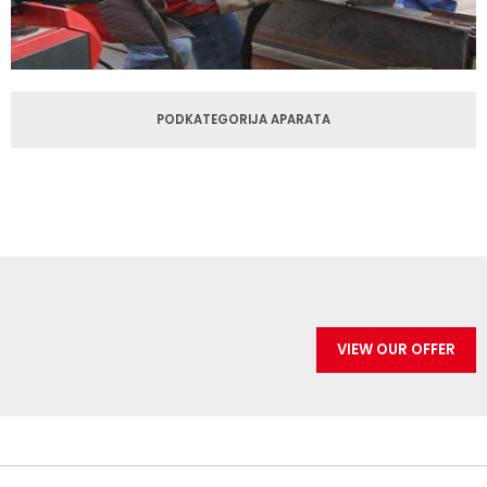
PODKATEGORIJA APARATA
VIEW OUR OFFER