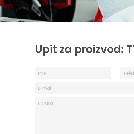
Upit za proizvod: