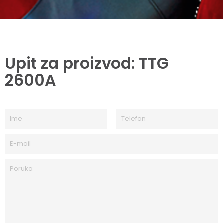
Upit za proizvod: TTG
2600A