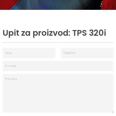
Upit za proizvod: TPS 320i