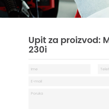
Upit za proizvod:
230i