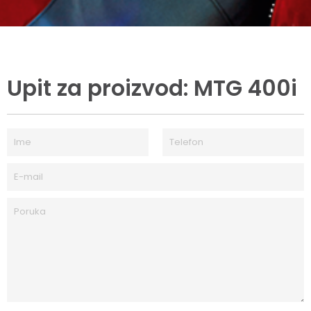
Upit za proizvod: MTG 400i