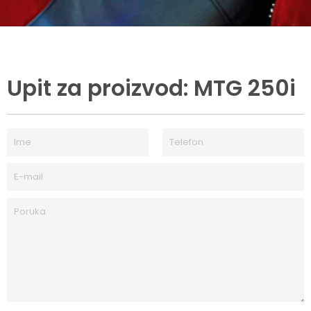
Upit za proizvod: MTG 250i