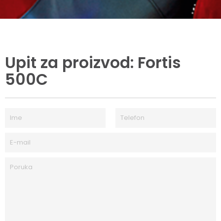
Upit za proizvod: Fortis
500C