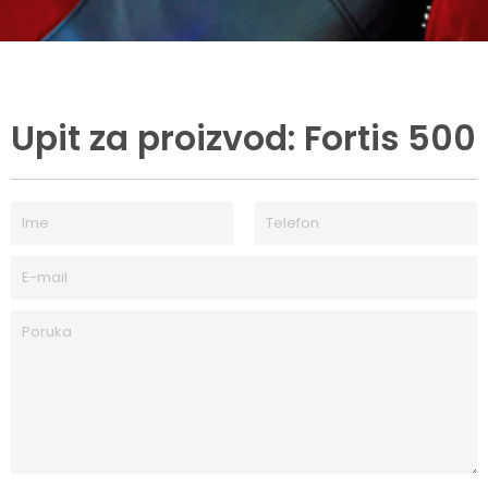
Upit za proizvod: Fortis 500